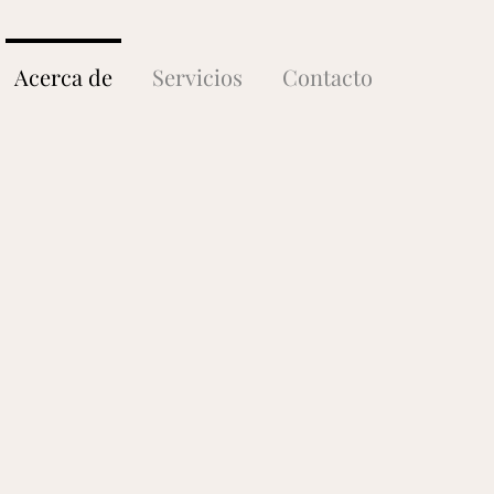
Acerca de
Servicios
Contacto