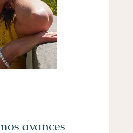
imos avances