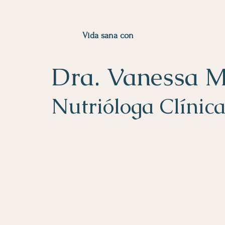
Vida sana con
Dra. Vanessa 
Nutrióloga Clínic